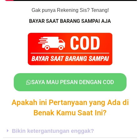
Gak punya Rekening Sis? Tenang!
BAYAR SAAT BARANG SAMPAI AJA
SAYA MAU PESAN DENGAN COD
Apakah ini Pertanyaan yang Ada di
Benak Kamu Saat Ini?
Bikin ketergantungan enggak?