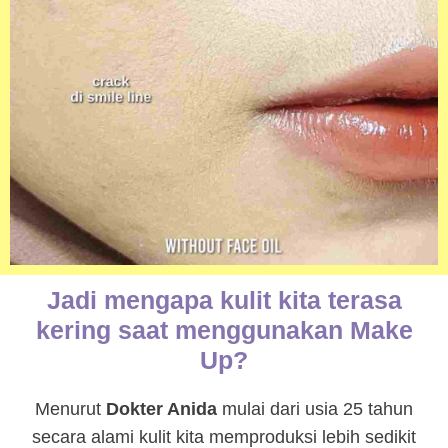
Jadi mengapa kulit kita terasa
kering saat menggunakan Make
Up?
Menurut
Dokter Anida
mulai dari usia 25 tahun
secara alami kulit kita memproduksi lebih sedikit