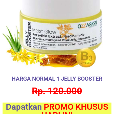
HARGA NORMAL 1 JELLY BOOSTER
Rp. 120.000
Dapatkan
PROMO KHUSUS