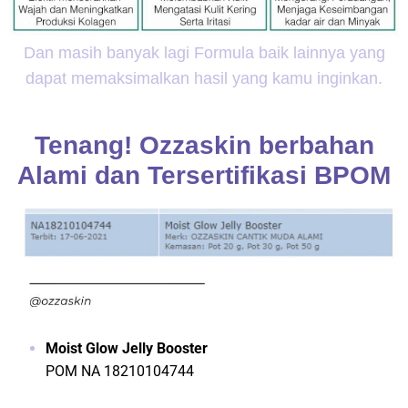
Dan masih banyak lagi Formula baik lainnya yang
dapat memaksimalkan hasil yang kamu inginkan.
Tenang! Ozzaskin berbahan
Alami dan Tersertifikasi BPOM
Moist Glow Jelly Booster
POM NA 18210104744