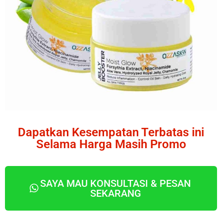
Dapatkan Kesempatan Terbatas ini
Selama Harga Masih Promo
SAYA MAU KONSULTASI & PESAN
SEKARANG