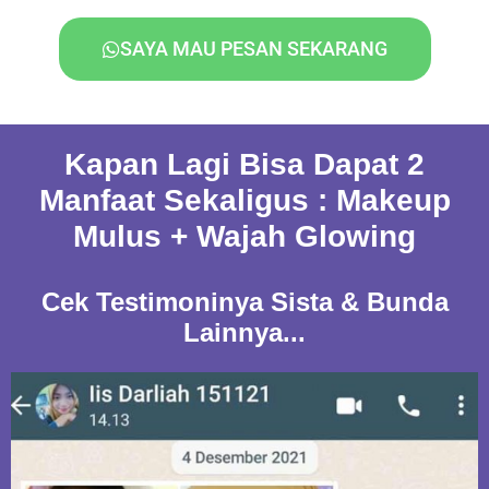
SAYA MAU PESAN SEKARANG
Kapan Lagi Bisa Dapat 2
Manfaat Sekaligus : Makeup
Mulus + Wajah Glowing
Cek Testimoninya Sista & Bunda
Lainnya...