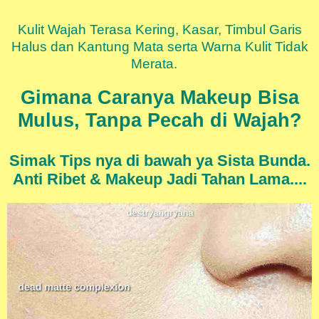
Kulit Wajah Terasa Kering, Kasar, Timbul Garis
Halus dan Kantung Mata serta Warna Kulit Tidak
Merata.
Gimana Caranya Makeup Bisa
Mulus, Tanpa Pecah di Wajah?
Simak Tips nya di bawah ya Sista Bunda.
Anti Ribet & Makeup Jadi Tahan Lama....