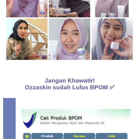
Jangan Khawatir!
Ozzaskin sudah Lulus BPOM ✅