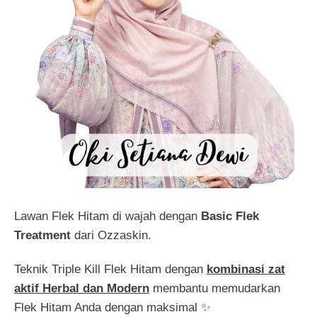
Lawan Flek Hitam di wajah dengan
Basic Flek
Treatment
dari Ozzaskin.
Teknik Triple Kill Flek Hitam dengan
kombinasi zat
aktif Herbal dan Modern
membantu memudarkan
Flek Hitam Anda dengan maksimal ✨