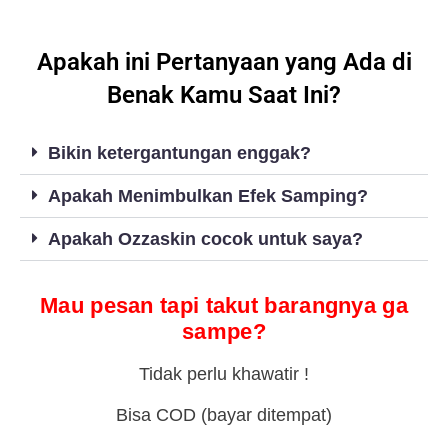
Apakah ini Pertanyaan yang Ada di
Benak Kamu Saat Ini?
Bikin ketergantungan enggak?
Apakah Menimbulkan Efek Samping?
Apakah Ozzaskin cocok untuk saya?
Mau pesan tapi takut barangnya ga
sampe?
Tidak perlu khawatir !
Bisa COD (bayar ditempat)