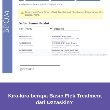
Kira-kira berapa Basic Flek Treatment
dari Ozzaskin?