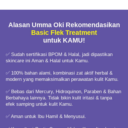
Alasan Umma Oki Rekomendasikan
Basic Flek Treatment
untuk KAMU!
✅ Sudah sertifikasi BPOM & Halal, jadi dipastikan
skincare ini Aman & Halal untuk Kamu.
✅ 100% bahan alami, kombinasi zat aktif herbal &
modern yang memaksimalkan perawatan kulit Kamu.
✅ Bebas dari Mercury, Hidroquinon, Paraben & Bahan
Berbahaya lainnya. Tidak bikin kulit iritasi & tanpa
efek samping untuk kulit Kamu.
✅ Aman untuk Ibu Hamil & Menyusui.