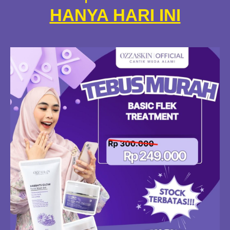
HANYA HARI INI