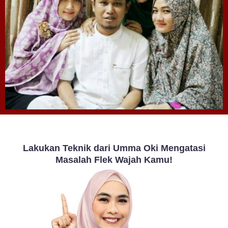
Lakukan Teknik dari Umma Oki Mengatasi
Masalah Flek Wajah Kamu!