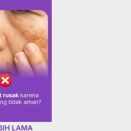
EBIH LAMA