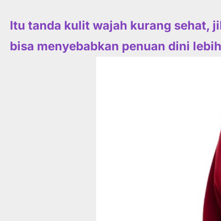
Itu tanda kulit wajah kurang sehat, j
bisa menyebabkan penuan dini lebih