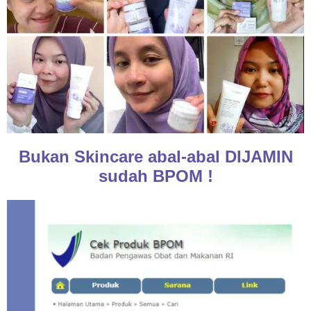
Bukan Skincare abal-abal DIJAMIN
sudah BPOM !