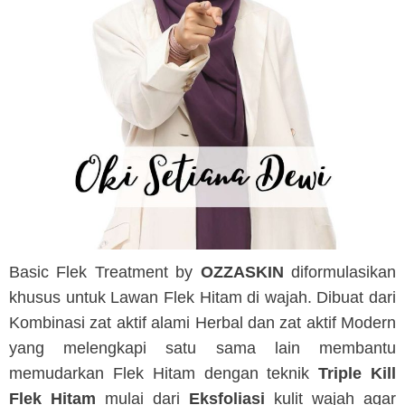
Basic Flek Treatment by
OZZASKIN
diformulasikan
khusus untuk Lawan Flek Hitam di wajah. Dibuat dari
Kombinasi zat aktif alami Herbal dan zat aktif Modern
yang melengkapi satu sama lain membantu
memudarkan Flek Hitam dengan teknik
Triple Kill
Flek Hitam
mulai dari
Eksfoliasi
kulit wajah agar