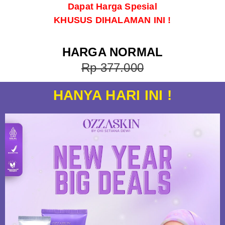
Dapat Harga Spesial
KHUSUS DIHALAMAN INI !
HARGA NORMAL
Rp 377.000
HANYA HARI INI !