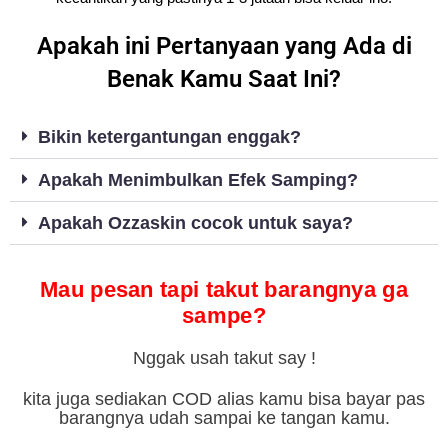
Apakah ini Pertanyaan yang Ada di
Benak Kamu Saat Ini?
Bikin ketergantungan enggak?
Apakah Menimbulkan Efek Samping?
Apakah Ozzaskin cocok untuk saya?
Mau pesan tapi takut barangnya ga
sampe?
Nggak usah takut say !
kita juga sediakan COD alias kamu bisa bayar pas
barangnya udah sampai ke tangan kamu.