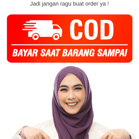
Jadi jangan ragu buat order ya !