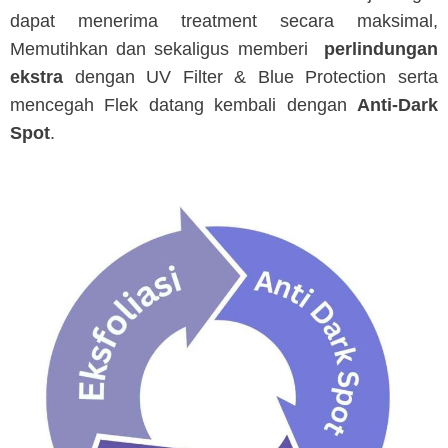
dapat menerima treatment secara maksimal,
Memutihkan dan sekaligus memberi
perlindungan
ekstra
dengan UV Filter & Blue Protection serta
mencegah Flek datang kembali dengan
Anti-Dark
Spot
.