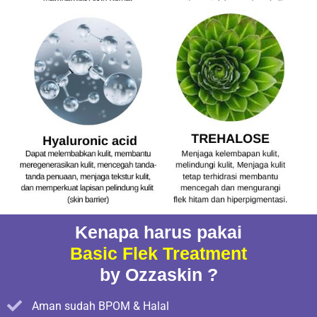
Kenapa harus pakai
Basic Flek Treatment
by Ozzaskin ?
Aman sudah BPOM & Halal