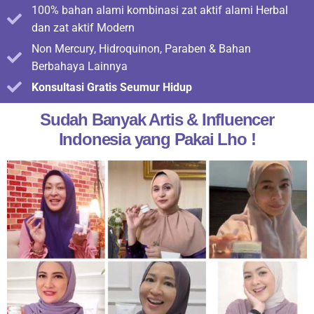
100% bahan alami kombinasi zat aktif alami Herbal
dan zat aktif Modern
Non Mercury, Hidroquinon, Paraben & Bahan
Berbahaya Lainnya
Konsultasi Gratis Seumur Hidup
Sudah Banyak Artis & Influencer
Indonesia yang Pakai Lho !