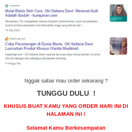
Nggak sabar mau order sekarang ?
TUNGGU DULU !
KHUSUS BUAT KAMU YANG ORDER HARI INI DI
HALAMAN INI !
Selamat Kamu Berkesempatan