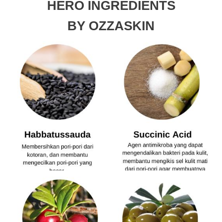
HERO INGREDIENTS
BY OZZASKIN