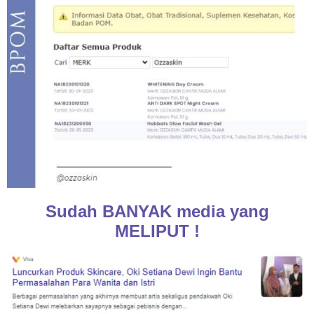
Sudah BANYAK media yang
MELIPUT !