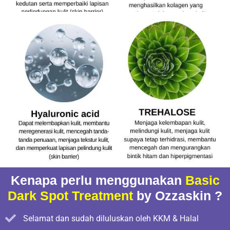
Kenapa perlu menggunakan
Basic
Dark Spot Treatment
by Ozzaskin ?
Selamat dan sudah diluluskan oleh KKM & Halal