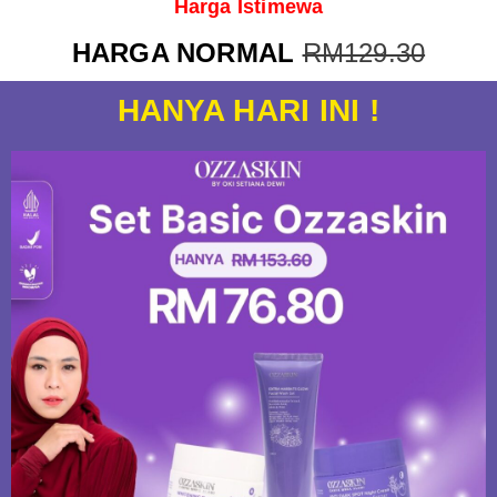
Harga Istimewa
HARGA NORMAL
RM129.30
HANYA HARI INI !