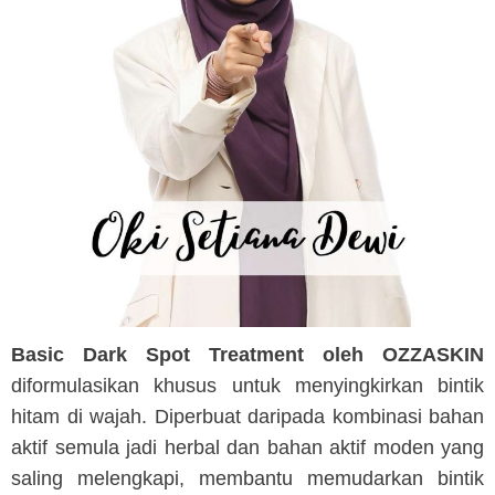
Basic Dark Spot Treatment oleh OZZASKIN
diformulasikan khusus untuk menyingkirkan bintik
hitam di wajah. Diperbuat daripada kombinasi bahan
aktif semula jadi herbal dan bahan aktif moden yang
saling melengkapi, membantu memudarkan bintik