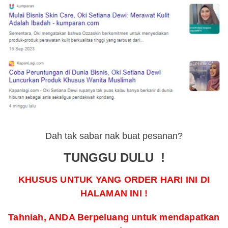
Dah tak sabar nak buat pesanan?
TUNGGU DULU !
KHUSUS UNTUK YANG ORDER HARI INI DI
HALAMAN INI !
Tahniah, ANDA Berpeluang untuk mendapatkan