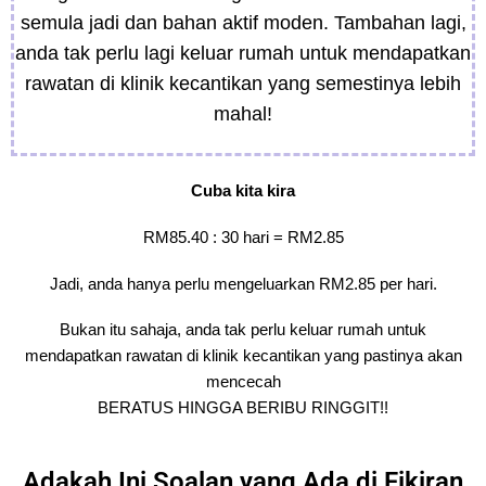
semula jadi dan bahan aktif moden. Tambahan lagi,
anda tak perlu lagi keluar rumah untuk mendapatkan
rawatan di klinik kecantikan yang semestinya lebih
mahal!
Cuba kita kira
RM85.40 : 30 hari = RM2.85
Jadi, anda hanya perlu mengeluarkan RM2.85 per hari.
Bukan itu sahaja, anda tak perlu keluar rumah untuk
mendapatkan rawatan di klinik kecantikan yang pastinya akan
mencecah
BERATUS HINGGA BERIBU RINGGIT!!
Adakah Ini Soalan yang Ada di Fikiran