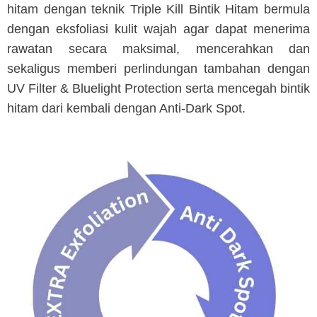
hitam dengan teknik Triple Kill Bintik Hitam bermula
dengan eksfoliasi kulit wajah agar dapat menerima
rawatan secara maksimal, mencerahkan dan
sekaligus memberi perlindungan tambahan dengan
UV Filter & Bluelight Protection serta mencegah bintik
hitam dari kembali dengan Anti-Dark Spot.