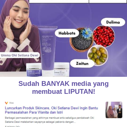
Sudah BANYAK media yang
membuat LIPUTAN!