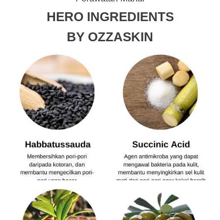
HERO INGREDIENTS
BY OZZASKIN