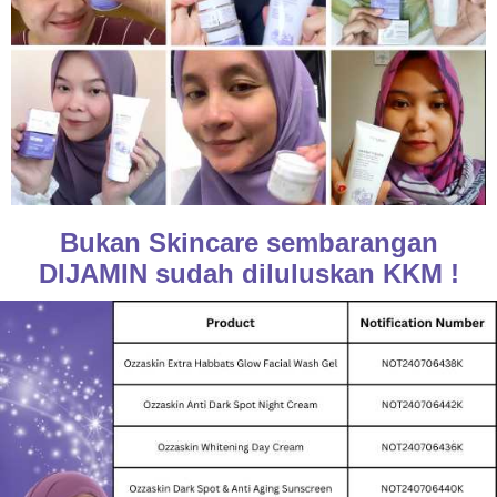
Bukan Skincare sembarangan
DIJAMIN sudah diluluskan KKM !