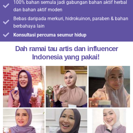
100% bahan semula jadi gabungan bahan aktif herbal
dan bahan aktif moden
Bebas daripada merkuri, hidrokuinon, paraben & bahan
berbahaya lain
Konsultasi percuma seumur hidup
Dah ramai tau artis dan influencer
Indonesia yang pakai!