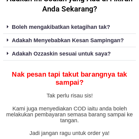
Anda Sekarang?
Boleh mengakibatkan ketagihan tak?
Adakah Menyebabkan Kesan Sampingan?
Adakah Ozzaskin sesuai untuk saya?
Nak pesan tapi takut barangnya tak
sampai?
Tak perlu risau sis!
Kami juga menyediakan COD iaitu anda boleh
melakukan pembayaran semasa barang sampai ke
tangan.
Jadi jangan ragu untuk order ya!